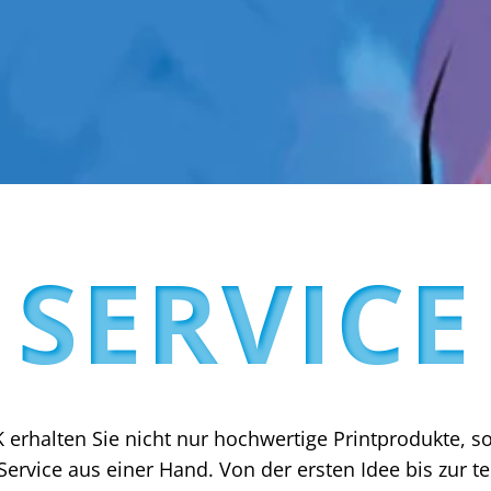
SERVICE
erhalten Sie nicht nur hochwertige Printprodukte, s
rvice aus einer Hand. Von der ersten Idee bis zur 