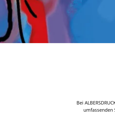
Bei ALBERSDRUCK 
umfassenden Se