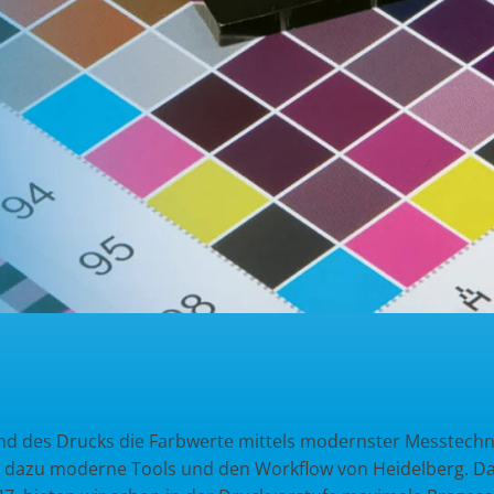
 des Drucks die Farbwerte mittels modernster Messtechnik
 dazu moderne Tools und den Workflow von Heidelberg. Da