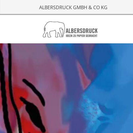
ALBERSDRUCK GMBH & CO KG