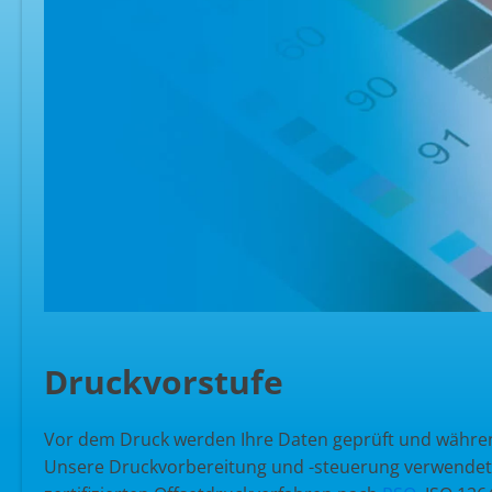
Druckvorstufe
Vor dem Druck werden Ihre Daten geprüft und während
Unsere Druckvorbereitung und -steuerung verwendet