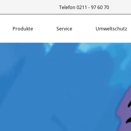
Telefon 0211 - 97 60 70
Produkte
Service
Umweltschutz