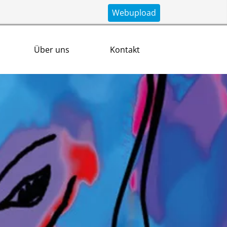
Webupload
Über uns
Kontakt