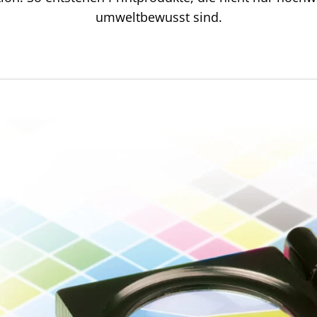
umweltbewusst sind.