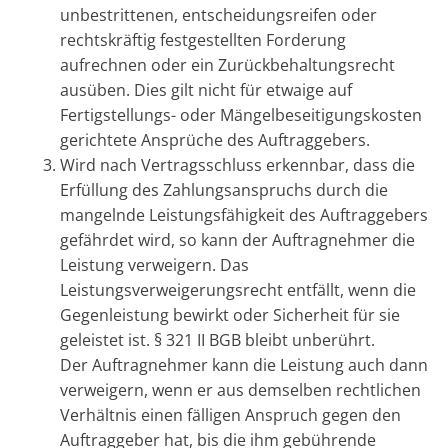
unbestrittenen, entscheidungsreifen oder
rechtskräftig festgestellten Forderung
aufrechnen oder ein Zurückbehaltungsrecht
ausüben. Dies gilt nicht für etwaige auf
Fertigstellungs- oder Mängelbeseitigungskosten
gerichtete Ansprüche des Auftraggebers.
Wird nach Vertragsschluss erkennbar, dass die
Erfüllung des Zahlungsanspruchs durch die
mangelnde Leistungsfähigkeit des Auftraggebers
gefährdet wird, so kann der Auftragnehmer die
Leistung verweigern. Das
Leistungsverweigerungsrecht entfällt, wenn die
Gegenleistung bewirkt oder Sicherheit für sie
geleistet ist. § 321 II BGB bleibt unberührt.
Der Auftragnehmer kann die Leistung auch dann
verweigern, wenn er aus demselben rechtlichen
Verhältnis einen fälligen Anspruch gegen den
Auftraggeber hat, bis die ihm gebührende