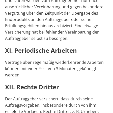
und Daten werden vom Auftragnehmer nur nach
ausdrücklicher Vereinbarung und gegen besondere
Vergütung über den Zeitpunkt der Übergabe des
Endprodukts an den Auftraggeber oder seine
Erfüllungsgehilfen hinaus archiviert. Eine etwaige
Versicherung hat bei fehlender Vereinbarung der
Auftraggeber selbst zu besorgen.
XI. Periodische Arbeiten
Verträge über regelmäßig wiederkehrende Arbeiten
können mit einer Frist von 3 Monaten gekündigt
werden.
XII. Rechte Dritter
Der Auftraggeber versichert, dass durch seine
Auftragsvorgaben, insbesondere durch von ihm
gelieferte Vorlagen, Rechte Dritter, z. B. Urheber-,