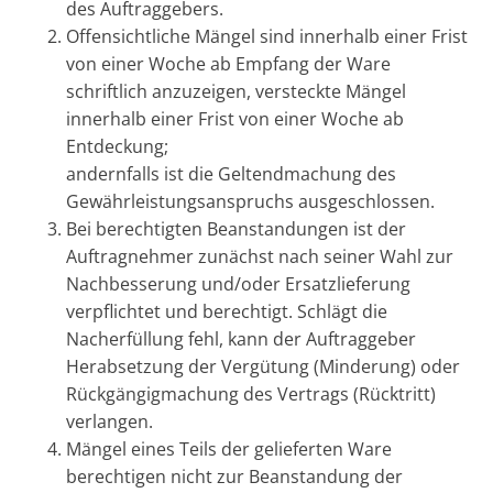
des Auftraggebers.
Offensichtliche Mängel sind innerhalb einer Frist
von einer Woche ab Empfang der Ware
schriftlich anzuzeigen, versteckte Mängel
innerhalb einer Frist von einer Woche ab
Entdeckung;
andernfalls ist die Geltendmachung des
Gewährleistungsanspruchs ausgeschlossen.
Bei berechtigten Beanstandungen ist der
Auftragnehmer zunächst nach seiner Wahl zur
Nachbesserung und/oder Ersatzlieferung
verpflichtet und berechtigt. Schlägt die
Nacherfüllung fehl, kann der Auftraggeber
Herabsetzung der Vergütung (Minderung) oder
Rückgängigmachung des Vertrags (Rücktritt)
verlangen.
Mängel eines Teils der gelieferten Ware
berechtigen nicht zur Beanstandung der