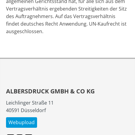
allgemeinen Gerichtsstand hat, für alle sich aus dem
Vertragsverhältnis ergebenden Streitigkeiten der Sitz
des Auftragnehmers. Auf das Vertragsverhältnis
findet deutsches Recht Anwendung. UN-Kaufrecht ist
ausgeschlossen.
ALBERSDRUCK GMBH & CO KG
Leichlinger Straße 11
40591 Düsseldorf
Webupload