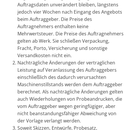
Auftragsdaten unverändert bleiben, längstens
jedoch vier Wochen nach Eingang des Angebots
beim Auftraggeber. Die Preise des
Auftragnehmers enthalten keine
Mehrwertsteuer. Die Preise des Auftragnehmers
gelten ab Werk. Sie schließen Verpackung,
Fracht, Porto, Versicherung und sonstige
Versandkosten nicht ein.
Nachträgliche Änderungen der vertraglichen
Leistung auf Veranlassung des Auftraggebers
einschließlich des dadurch verursachten
Maschinenstillstands werden dem Auftraggeber
berechnet. Als nachträgliche Änderungen gelten
auch Wiederholungen von Probeandrucken, die
vom Auftraggeber wegen geringfügiger, aber
nicht beanstandungsfähiger Abweichung von
der Vorlage verlangt werden.
Soweit Skizzen, Entwürfe, Probesatz,