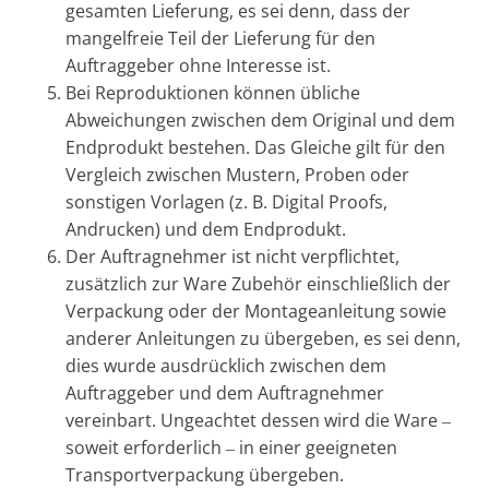
gesamten Lieferung, es sei denn, dass der
mangelfreie Teil der Lieferung für den
Auftraggeber ohne Interesse ist.
Bei Reproduktionen können übliche
Abweichungen zwischen dem Original und dem
Endprodukt bestehen. Das Gleiche gilt für den
Vergleich zwischen Mustern, Proben oder
sonstigen Vorlagen (z. B. Digital Proofs,
Andrucken) und dem Endprodukt.
Der Auftragnehmer ist nicht verpflichtet,
zusätzlich zur Ware Zubehör einschließlich der
Verpackung oder der Montageanleitung sowie
anderer Anleitungen zu übergeben, es sei denn,
dies wurde ausdrücklich zwischen dem
Auftraggeber und dem Auftragnehmer
vereinbart. Ungeachtet dessen wird die Ware ‒
soweit erforderlich ‒ in einer geeigneten
Transportverpackung übergeben.