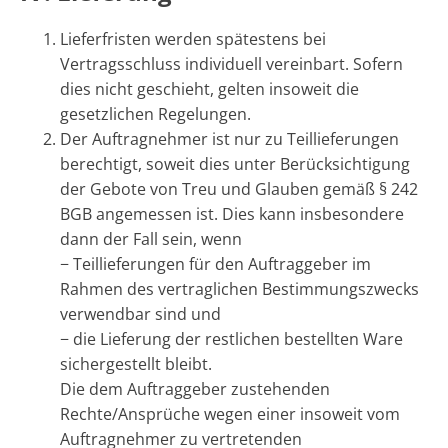
Lieferfristen werden spätestens bei
Vertragsschluss individuell vereinbart. Sofern
dies nicht geschieht, gelten insoweit die
gesetzlichen Regelungen.
Der Auftragnehmer ist nur zu Teillieferungen
berechtigt, soweit dies unter Berücksichtigung
der Gebote von Treu und Glauben gemäß § 242
BGB angemessen ist. Dies kann insbesondere
dann der Fall sein, wenn
− Teillieferungen für den Auftraggeber im
Rahmen des vertraglichen Bestimmungszwecks
verwendbar sind und
− die Lieferung der restlichen bestellten Ware
sichergestellt bleibt.
Die dem Auftraggeber zustehenden
Rechte/Ansprüche wegen einer insoweit vom
Auftragnehmer zu vertretenden