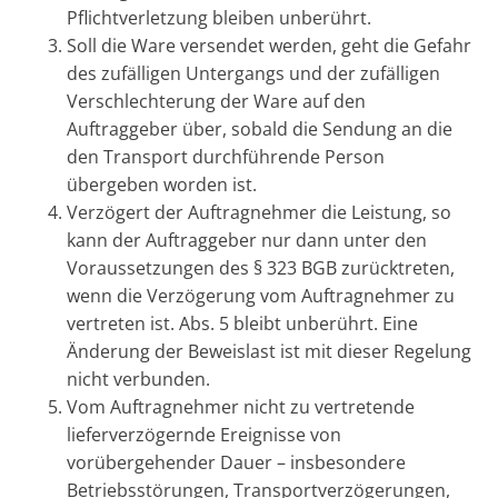
Pflichtverletzung bleiben unberührt.
Soll die Ware versendet werden, geht die Gefahr
des zufälligen Untergangs und der zufälligen
Verschlechterung der Ware auf den
Auftraggeber über, sobald die Sendung an die
den Transport durchführende Person
übergeben worden ist.
Verzögert der Auftragnehmer die Leistung, so
kann der Auftraggeber nur dann unter den
Voraussetzungen des § 323 BGB zurücktreten,
wenn die Verzögerung vom Auftragnehmer zu
vertreten ist. Abs. 5 bleibt unberührt. Eine
Änderung der Beweislast ist mit dieser Regelung
nicht verbunden.
Vom Auftragnehmer nicht zu vertretende
lieferverzögernde Ereignisse von
vorübergehender Dauer – insbesondere
Betriebsstörungen, Transportverzögerungen,