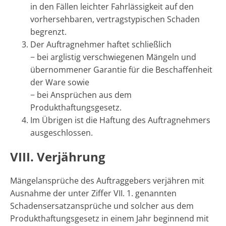
in den Fällen leichter Fahrlässigkeit auf den
vorhersehbaren, vertragstypischen Schaden
begrenzt.
Der Auftragnehmer haftet schließlich
− bei arglistig verschwiegenen Mängeln und
übernommener Garantie für die Beschaffenheit
der Ware sowie
− bei Ansprüchen aus dem
Produkthaftungsgesetz.
Im Übrigen ist die Haftung des Auftragnehmers
ausgeschlossen.
VIII. Verjährung
Mängelansprüche des Auftraggebers verjähren mit
Ausnahme der unter Ziffer VII. 1. genannten
Schadensersatzansprüche und solcher aus dem
Produkthaftungsgesetz in einem Jahr beginnend mit