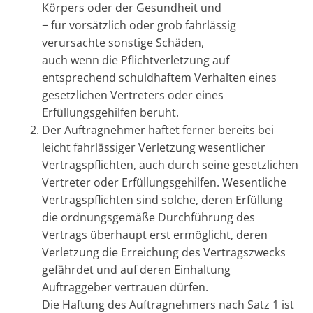
Körpers oder der Gesundheit und
− für vorsätzlich oder grob fahrlässig
verursachte sonstige Schäden,
auch wenn die Pflichtverletzung auf
entsprechend schuldhaftem Verhalten eines
gesetzlichen Vertreters oder eines
Erfüllungsgehilfen beruht.
Der Auftragnehmer haftet ferner bereits bei
leicht fahrlässiger Verletzung wesentlicher
Vertragspflichten, auch durch seine gesetzlichen
Vertreter oder Erfüllungsgehilfen. Wesentliche
Vertragspflichten sind solche, deren Erfüllung
die ordnungsgemäße Durchführung des
Vertrags überhaupt erst ermöglicht, deren
Verletzung die Erreichung des Vertragszwecks
gefährdet und auf deren Einhaltung
Auftraggeber vertrauen dürfen.
Die Haftung des Auftragnehmers nach Satz 1 ist