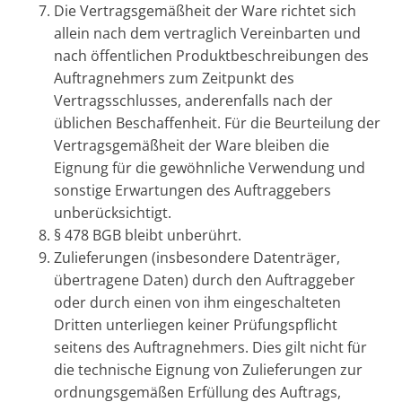
Die Vertragsgemäßheit der Ware richtet sich
allein nach dem vertraglich Vereinbarten und
nach öffentlichen Produktbeschreibungen des
Auftragnehmers zum Zeitpunkt des
Vertragsschlusses, anderenfalls nach der
üblichen Beschaffenheit. Für die Beurteilung der
Vertragsgemäßheit der Ware bleiben die
Eignung für die gewöhnliche Verwendung und
sonstige Erwartungen des Auftraggebers
unberücksichtigt.
§ 478 BGB bleibt unberührt.
Zulieferungen (insbesondere Datenträger,
übertragene Daten) durch den Auftraggeber
oder durch einen von ihm eingeschalteten
Dritten unterliegen keiner Prüfungspflicht
seitens des Auftragnehmers. Dies gilt nicht für
die technische Eignung von Zulieferungen zur
ordnungsgemäßen Erfüllung des Auftrags,