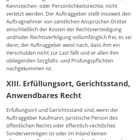
Kennzeichen- oder Persönlichkeitsrechte, nicht
verletzt werden. Der Auftraggeber stellt insoweit den
Auftragnehmer von sämtlichen Ansprüchen Dritter
einschließlich der Kosten der Rechtsverteidigung
und/oder Rechtsverfolgung vollumfänglich frei, es sei
denn, der Auftraggeber weist nach, dass ihm ein
Verschulden nicht zur Last fällt und er allen ihm
obliegenden Sorgfalts- und Prüfungspflichten
nachgekommen ist.
XIII. Erfüllungsort, Gerichtsstand,
Anwendbares Recht
Erfüllungsort und Gerichtsstand sind, wenn der
Auftraggeber Kaufmann, juristische Person des
öffentlichen Rechts oder öffentlich-rechtliches
Sondervermögen ist oder im Inland keinen