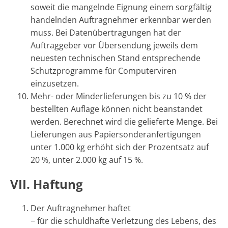
soweit die mangelnde Eignung einem sorgfältig
handelnden Auftragnehmer erkennbar werden
muss. Bei Datenübertragungen hat der
Auftraggeber vor Übersendung jeweils dem
neuesten technischen Stand entsprechende
Schutzprogramme für Computerviren
einzusetzen.
Mehr- oder Minderlieferungen bis zu 10 % der
bestellten Auflage können nicht beanstandet
werden. Berechnet wird die gelieferte Menge. Bei
Lieferungen aus Papiersonderanfertigungen
unter 1.000 kg erhöht sich der Prozentsatz auf
20 %, unter 2.000 kg auf 15 %.
VII. Haftung
Der Auftragnehmer haftet
− für die schuldhafte Verletzung des Lebens, des