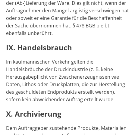
der (Ab-)Lieferung der Ware. Dies gilt nicht, wenn der
Auftragnehmer den Mangel arglistig verschwiegen hat
oder soweit er eine Garantie für die Beschaffenheit
der Sache übernommen hat. § 478 BGB bleibt
ebenfalls unberührt.
IX. Handelsbrauch
Im kaufmännischen Verkehr gelten die
Handelsbräuche der Druckindustrie (z. B. keine
Herausgabepflicht von Zwischenerzeugnissen wie
Daten, Lithos oder Druckplatten, die zur Herstellung
des geschuldeten Endprodukts erstellt werden),
sofern kein abweichender Auftrag erteilt wurde.
X. Archivierung
Dem Auftraggeber zustehende Produkte, Materialien