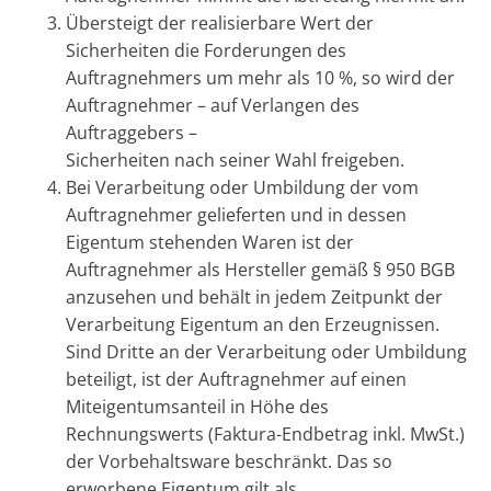
Übersteigt der realisierbare Wert der
Sicherheiten die Forderungen des
Auftragnehmers um mehr als 10 %, so wird der
Auftragnehmer – auf Verlangen des
Auftraggebers –
Sicherheiten nach seiner Wahl freigeben.
Bei Verarbeitung oder Umbildung der vom
Auftragnehmer gelieferten und in dessen
Eigentum stehenden Waren ist der
Auftragnehmer als Hersteller gemäß § 950 BGB
anzusehen und behält in jedem Zeitpunkt der
Verarbeitung Eigentum an den Erzeugnissen.
Sind Dritte an der Verarbeitung oder Umbildung
beteiligt, ist der Auftragnehmer auf einen
Miteigentumsanteil in Höhe des
Rechnungswerts (Faktura-Endbetrag inkl. MwSt.)
der Vorbehaltsware beschränkt. Das so
erworbene Eigentum gilt als