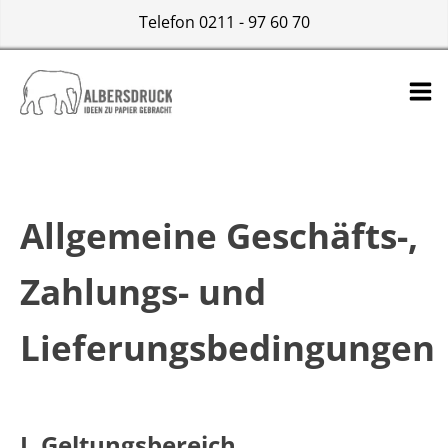
Telefon 0211 - 97 60 70
Allgemeine Geschäfts-,
Zahlungs- und
Lieferungsbedingungen
I. Geltungsbereich