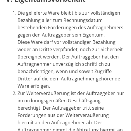
Die gelieferte Ware bleibt bis zur vollständigen
Bezahlung aller zum Rechnungsdatum
bestehenden Forderungen des Auftragnehmers
gegen den Auftraggeber sein Eigentum.
Diese Ware darf vor vollständiger Bezahlung
weder an Dritte verpfändet, noch zur Sicherheit
übereignet werden. Der Auftraggeber hat den
Auftragnehmer unverzüglich schriftlich zu
benachrichtigen, wenn und soweit Zugriffe
Dritter auf die dem Auftragnehmer gehörende
Ware erfolgen.
Zur Weiterveräußerung ist der Auftraggeber nur
im ordnungsgemäßen Geschäftsgang
berechtigt. Der Auftraggeber tritt seine
Forderungen aus der Weiterveräußerung
hiermit an den Auftragnehmer ab. Der
Auftragnehmer nimmt die Abtretung hiermit an.