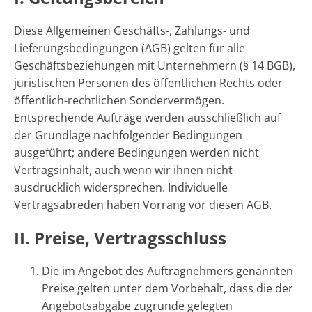
Diese Allgemeinen Geschäfts-, Zahlungs- und
Lieferungsbedingungen (AGB) gelten für alle
Geschäftsbeziehungen mit Unternehmern (§ 14 BGB),
juristischen Personen des öffentlichen Rechts oder
öffentlich-rechtlichen Sondervermögen.
Entsprechende Aufträge werden ausschließlich auf
der Grundlage nachfolgender Bedingungen
ausgeführt; andere Bedingungen werden nicht
Vertragsinhalt, auch wenn wir ihnen nicht
ausdrücklich widersprechen. Individuelle
Vertragsabreden haben Vorrang vor diesen AGB.
II. Preise, Vertragsschluss
Die im Angebot des Auftragnehmers genannten
Preise gelten unter dem Vorbehalt, dass die der
Angebotsabgabe zugrunde gelegten