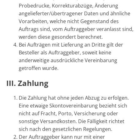
Probedrucke, Korrekturabzüge, Änderung
angelieferter/übertragener Daten und ähnliche
Vorarbeiten, welche nicht Gegenstand des
Auftrags sind, vom Auftraggeber veranlasst sind,
werden diese gesondert berechnet.
Bei Aufträgen mit Lieferung an Dritte gilt der
Besteller als Auftraggeber, soweit keine
anderweitige ausdrückliche Vereinbarung
getroffen wurde.
III. Zahlung
Die Zahlung hat ohne jeden Abzug zu erfolgen.
Eine etwaige Skontovereinbarung bezieht sich
nicht auf Fracht, Porto, Versicherung oder
sonstige Versandkosten. Die Fälligkeit richtet
sich nach den gesetzlichen Regelungen.
Der Auftraggeber kann nur mit einer