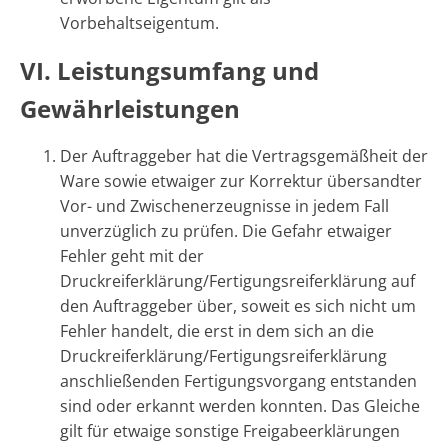
Vorbehaltseigentum.
VI. Leistungsumfang und
Gewährleistungen
Der Auftraggeber hat die Vertragsgemäßheit der
Ware sowie etwaiger zur Korrektur übersandter
Vor- und Zwischenerzeugnisse in jedem Fall
unverzüglich zu prüfen. Die Gefahr etwaiger
Fehler geht mit der
Druckreiferklärung/Fertigungsreiferklärung auf
den Auftraggeber über, soweit es sich nicht um
Fehler handelt, die erst in dem sich an die
Druckreiferklärung/Fertigungsreiferklärung
anschließenden Fertigungsvorgang entstanden
sind oder erkannt werden konnten. Das Gleiche
gilt für etwaige sonstige Freigabeerklärungen