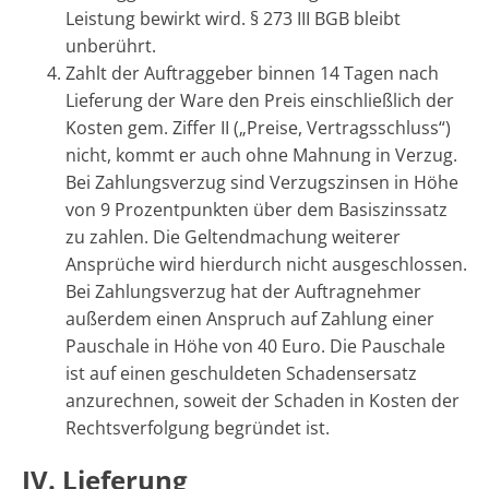
Leistung bewirkt wird. § 273 III BGB bleibt
unberührt.
Zahlt der Auftraggeber binnen 14 Tagen nach
Lieferung der Ware den Preis einschließlich der
Kosten gem. Ziffer II („Preise, Vertragsschluss“)
nicht, kommt er auch ohne Mahnung in Verzug.
Bei Zahlungsverzug sind Verzugszinsen in Höhe
von 9 Prozentpunkten über dem Basiszinssatz
zu zahlen. Die Geltendmachung weiterer
Ansprüche wird hierdurch nicht ausgeschlossen.
Bei Zahlungsverzug hat der Auftragnehmer
außerdem einen Anspruch auf Zahlung einer
Pauschale in Höhe von 40 Euro. Die Pauschale
ist auf einen geschuldeten Schadensersatz
anzurechnen, soweit der Schaden in Kosten der
Rechtsverfolgung begründet ist.
IV. Lieferung