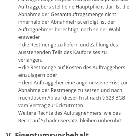
Auftraggebers stellt eine Hauptpflicht dar. Ist die
Abnahme der Gesamtauftragsmenge nicht
innerhalb der Abnahmefrist erfolgt, ist der
Auftragnehmer berechtigt, nach seiner Wahl
entweder
− die Restmenge zu liefern und Zahlung des
ausstehenden Teils des Kaufpreises zu
verlangen,
− die Restmenge auf Kosten des Auftraggebers
einzulagern oder
− dem Auftraggeber eine angemessene Frist zur
Abnahme der Restmenge zu setzen und nach
fruchtlosem Ablauf dieser Frist nach § 323 BGB
vom Vertrag zurückzutreten.
Weitere Rechte des Auftragnehmers, wie das
Recht auf Schadensersatz, bleiben unberührt.
V. Eigentumsvorbehalt