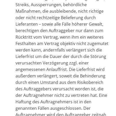
Streiks, Aussperrungen, behördliche
Maßnahmen, die ausbleibende, nicht richtige
oder nicht rechtzeitige Belieferung durch
Lieferanten – sowie alle Fälle höherer Gewalt,
berechtigen den Auftraggeber nur dann zum
Rücktritt vom Vertrag, wenn ihm ein weiteres
Festhalten am Vertrag objektiv nicht zugemutet
werden kann, andernfalls verlängert sich die
Lieferfrist um die Dauer der durch die Störung
verursachten Verzögerung zzgl. einer
angemessenen Anlauffrist. Die Lieferfrist wird
außerdem verlängert, soweit die Behinderung
durch einen Umstand aus dem Risikobereich
des Auftraggebers verursacht worden ist, die
der Auftragnehmer nicht zu vertreten hat. Eine
Haftung des Auftragnehmers ist in den
genannten Fällen ausgeschlossen. Der
Auftragnehmer wird den Auftraggeber zeitnah