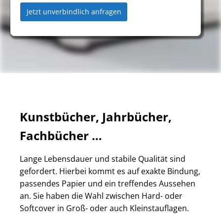
Jetzt unverbindlich anfragen
Kunstbücher, Jahrbücher,
Fachbücher …
Lange Lebensdauer und stabile Qualität sind
gefordert. Hierbei kommt es auf exakte Bindung,
passendes Papier und ein treffendes Aussehen
an. Sie haben die Wahl zwischen Hard- oder
Softcover in Groß- oder auch Kleinstauflagen.