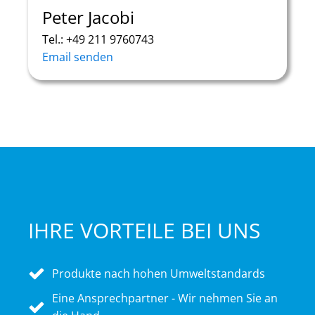
Peter Jacobi
Tel.: +49 211 9760743
Email senden
IHRE VORTEILE BEI UNS
Produkte nach hohen Umweltstandards
Eine Ansprechpartner - Wir nehmen Sie an