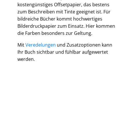
kostengünstiges Offsetpapier, das bestens
zum Beschreiben mit Tinte geeignet ist. Für
bildreiche Bücher kommt hochwertiges
Bilderdruckpapier zum Einsatz. Hier kommen
die Farben besonders zur Geltung.
Mit
Veredelungen
und Zusatzoptionen kann
Ihr Buch sichtbar und fühlbar aufgewertet
werden.