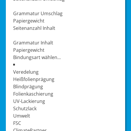
Grammatur Umschlag
Seitenanzahl Inhalt
Grammatur Inhalt
Veredelung
Heißfolienprägung
Blindprägung
Folienkaschierung
UV-Lackierung
Schutzlack
Umwelt
FSC
ClimatePartner