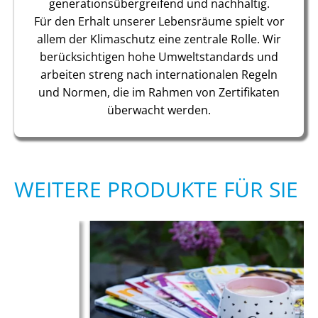
generationsübergreifend und nachhaltig.
Für den Erhalt unserer Lebensräume spielt vor
allem der Klimaschutz eine zentrale Rolle. Wir
berücksichtigen hohe Umweltstandards und
arbeiten streng nach internationalen Regeln
und Normen, die im Rahmen von Zertifikaten
überwacht werden.
WEITERE PRODUKTE FÜR SIE