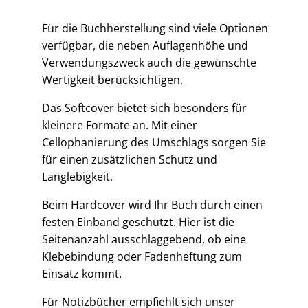
Für die Buchherstellung sind viele Optionen
verfügbar, die neben Auflagenhöhe und
Verwendungszweck auch die gewünschte
Wertigkeit berücksichtigen.
Das Softcover bietet sich besonders für
kleinere Formate an. Mit einer
Cellophanierung des Umschlags sorgen Sie
für einen zusätzlichen Schutz und
Langlebigkeit.
Beim Hardcover wird Ihr Buch durch einen
festen Einband geschützt. Hier ist die
Seitenanzahl ausschlaggebend, ob eine
Klebebindung oder Fadenheftung zum
Einsatz kommt.
Für Notizbücher empfiehlt sich unser