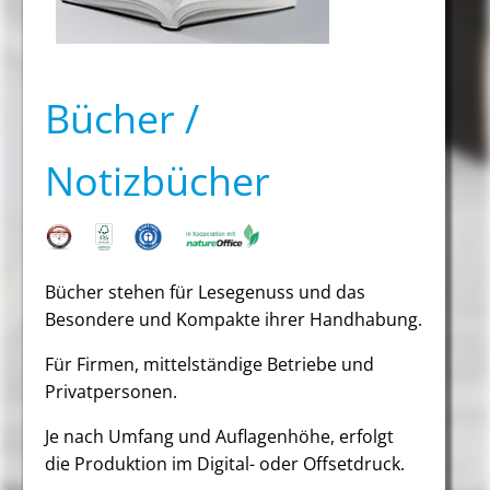
Bücher /
Notizbücher
Bücher stehen für Lesegenuss und das
Besondere und Kompakte ihrer Handhabung.
Für Firmen, mittelständige Betriebe und
Privatpersonen.
Je nach Umfang und Auflagenhöhe, erfolgt
die Produktion im Digital- oder Offsetdruck.