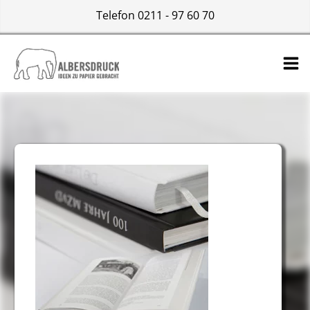
Telefon 0211 - 97 60 70