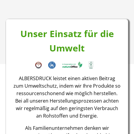
Unser Einsatz für die
Umwelt
ALBERSDRUCK leistet einen aktiven Beitrag
zum Umweltschutz, indem wir Ihre Produkte so
ressourcenschonend wie möglich herstellen.
Bei all unseren Herstellungsprozessen achten
wir regelmäßig auf den geringsten Verbrauch
an Rohstoffen und Energie.
Als Familienunternehmen denken wir