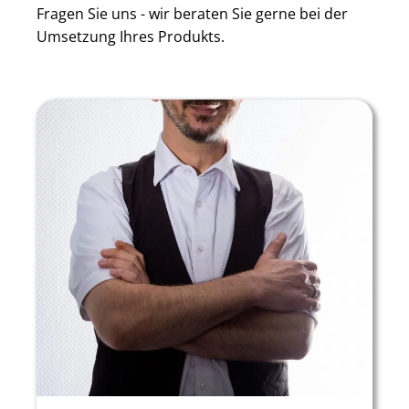
Fragen Sie uns - wir beraten Sie gerne bei der
Umsetzung Ihres Produkts.