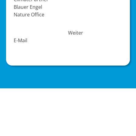
Blauer Engel
Nature Office
Weiter
E-Mail