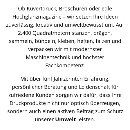
Ob Kuvertdruck, Broschüren oder edle
Hochglanzmagazine – wir setzen Ihre Ideen
zuverlässig, kreativ und umweltbewusst um. Auf
2.400 Quadratmetern stanzen, prägen,
sammeln, bündeln, kleben, heften, falzen und
verpacken wir mit modernster
Maschinentechnik und höchster
Fachkompetenz.
Mit über fünf Jahrzehnten Erfahrung,
persönlicher Beratung und Leidenschaft für
zufriedene Kunden sorgen wir dafür, dass Ihre
Druckprodukte nicht nur optisch überzeugen,
sondern auch einen aktiven Beitrag zum Schutz
unserer
Umwelt
leisten.