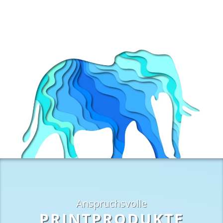
Anspruchsvolle
PRINTPRODUKTE