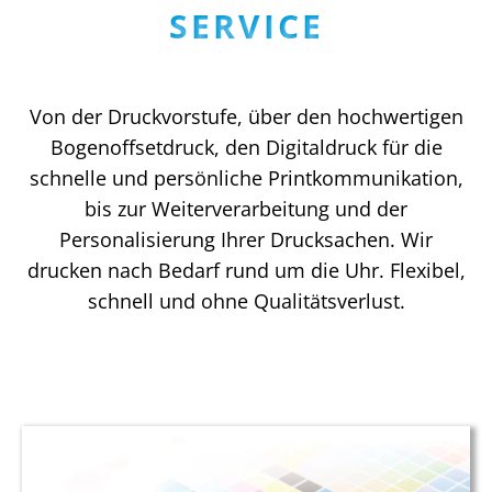
SERVICE
Von der Druckvorstufe, über den hochwertigen
Bogen­offsetdruck, den Digitaldruck für die
schnelle und persönliche Printkommunikation,
bis zur Weiterver­arbeitung und der
Personalisierung Ihrer Drucksachen. Wir
drucken nach Bedarf rund um die Uhr. Flexibel,
schnell und ohne Qualitätsverlust.