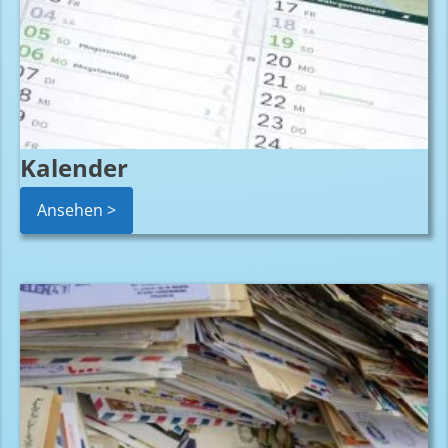
Kalender
Ansehen >