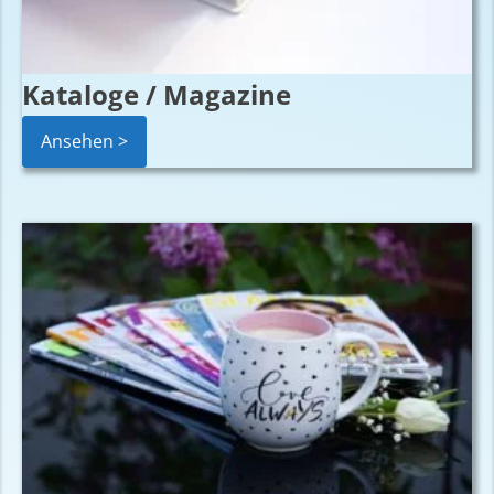
Kataloge / Magazine
Ansehen >