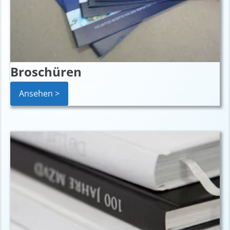
Broschüren
Ansehen >