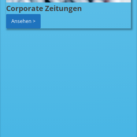
Corporate Zeitungen
Ansehen >