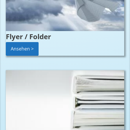
Flyer / Folder
Ansehen >