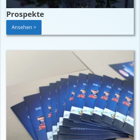
Prospekte
Ansehen >