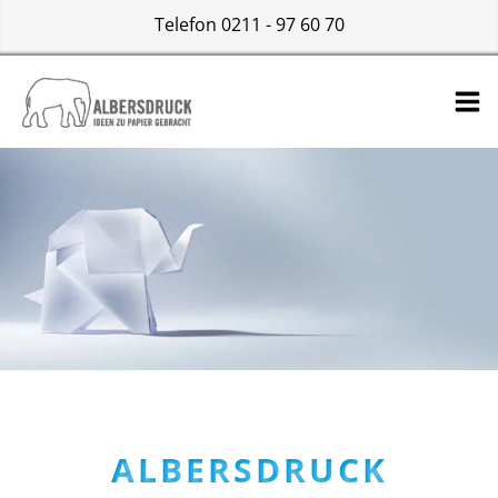
Telefon 0211 - 97 60 70
ALBERSDRUCK