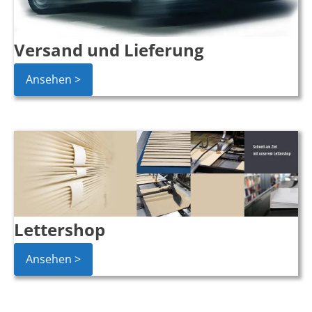
Versand und Lieferung
Ansehen >
Lettershop
Ansehen >