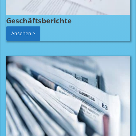
Geschäftsberichte
Ansehen >