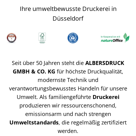
Ihre umweltbewusste Druckerei in
Düsseldorf
Seit über 50 Jahren steht die
ALBERSDRUCK
GMBH & CO. KG
für höchste Druckqualität,
modernste Technik und
verantwortungsbewusstes Handeln für unsere
Umwelt. Als familiengeführte
Druckerei
produzieren wir ressourcenschonend,
emissionsarm und nach strengen
Umweltstandards
, die regelmäßig zertifiziert
werden.