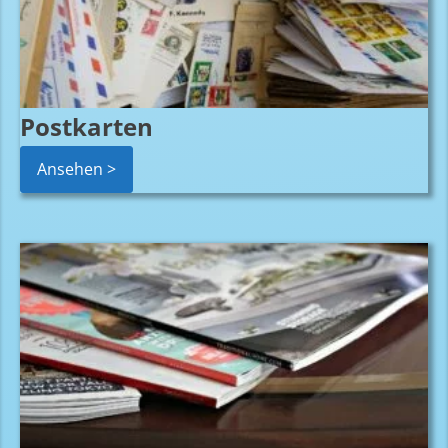
Postkarten
Ansehen >