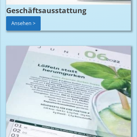
Geschäftsausstattung
Ansehen >