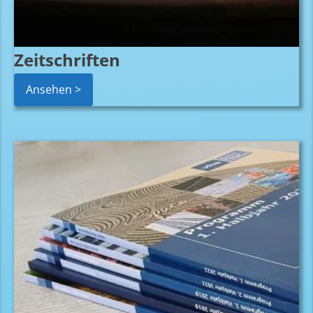
Zeitschriften
Ansehen >