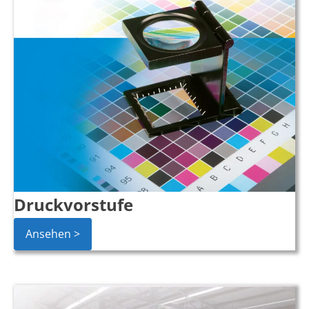
Druckvorstufe
Ansehen >