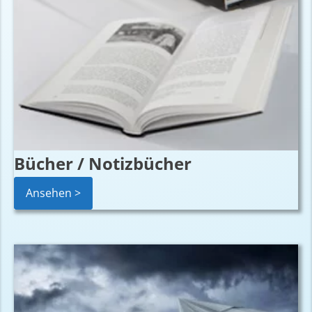
Bücher / Notizbücher
Ansehen >