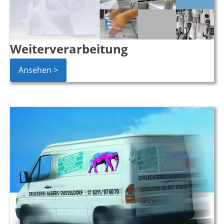
Weiterverarbeitung
Ansehen >