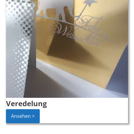
Veredelung
Ansehen >