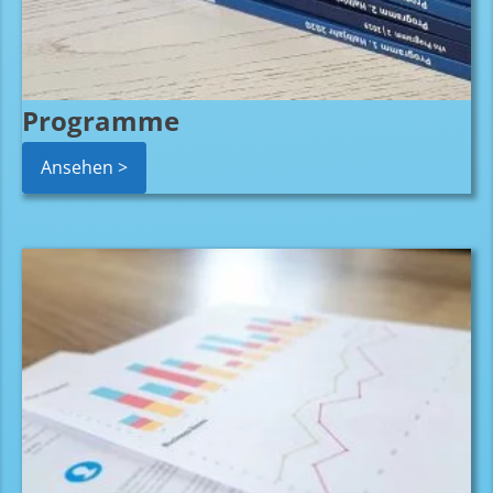
Programme
Ansehen >