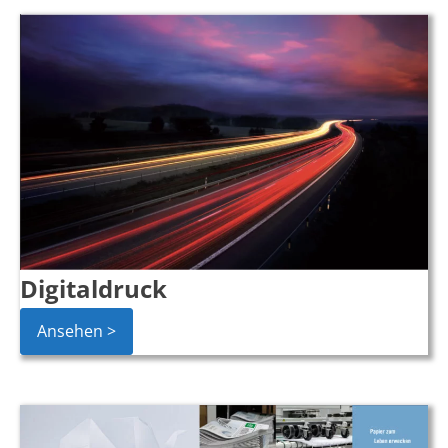
Digitaldruck
Ansehen >