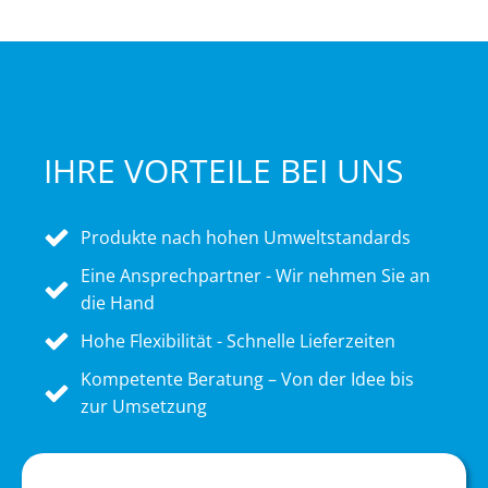
IHRE VORTEILE BEI UNS
Produkte nach hohen Umweltstandards
Eine Ansprechpartner - Wir nehmen Sie an
die Hand
Hohe Flexibilität - Schnelle Lieferzeiten
Kompetente Beratung – Von der Idee bis
zur Umsetzung