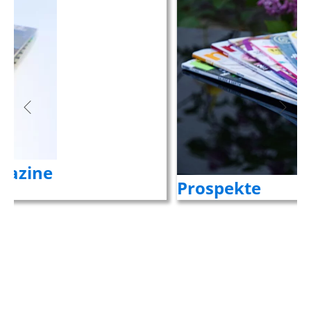
Prospekte