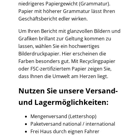
niedrigeres Papiergewicht (Grammatur).
Papier mit höherer Grammatur lässt Ihren
Geschäftsbericht edler wirken.
Um Ihren Bericht mit glanzvollen Bildern und
Grafiken brillant zur Geltung kommen zu
lassen, wählen Sie ein hochwertiges
Bilderdruckpapier. Hier erscheinen die
Farben besonders gut. Mit Recyclingpapier
oder FSC-zertifiziertem Papier zeigen Sie,
dass Ihnen die Umwelt am Herzen liegt.
Nutzen Sie unsere Versand-
und Lagermöglichkeiten:
Mengenversand (Lettershop)
Paketversand national / international
Frei Haus durch eignen Fahrer