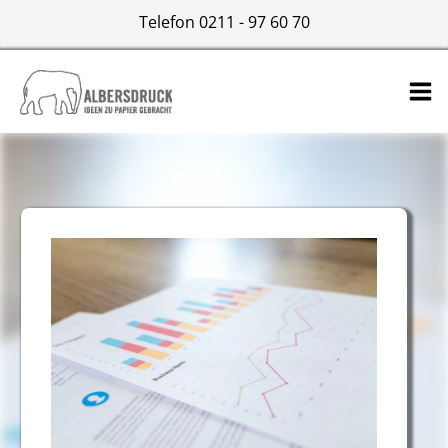
Telefon 0211 - 97 60 70