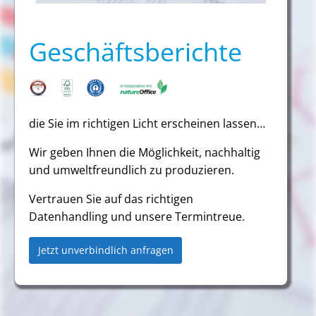
Geschäftsberichte
die Sie im richtigen Licht erscheinen lassen…
Wir geben Ihnen die Möglichkeit, nachhaltig
und umweltfreundlich zu produzieren.
Vertrauen Sie auf das richtigen
Datenhandling und unsere Termintreue.
Jetzt unverbindlich anfragen