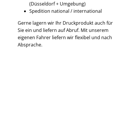
(Düsseldorf + Umgebung)
Spedition national / international
Gerne lagern wir Ihr Druckprodukt auch für
Sie ein und liefern auf Abruf. Mit unserem
eigenen Fahrer liefern wir flexibel und nach
Absprache.