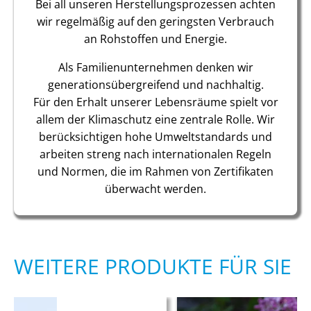
Bei all unseren Herstellungsprozessen achten
wir regelmäßig auf den geringsten Verbrauch
an Rohstoffen und Energie.
Als Familienunternehmen denken wir
generationsübergreifend und nachhaltig.
Für den Erhalt unserer Lebensräume spielt vor
allem der Klimaschutz eine zentrale Rolle. Wir
berücksichtigen hohe Umweltstandards und
arbeiten streng nach internationalen Regeln
und Normen, die im Rahmen von Zertifikaten
überwacht werden.
WEITERE PRODUKTE FÜR SIE