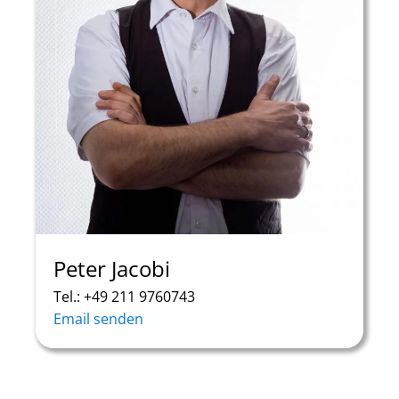
Peter Jacobi
Tel.: +49 211 9760743
Email senden