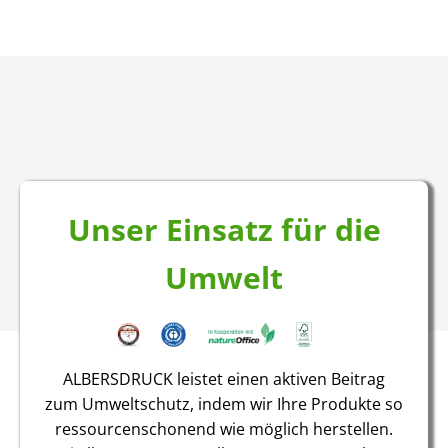
Unser Einsatz für die
Umwelt
ALBERSDRUCK leistet einen aktiven Beitrag
zum Umweltschutz, indem wir Ihre Produkte so
ressourcenschonend wie möglich herstellen.