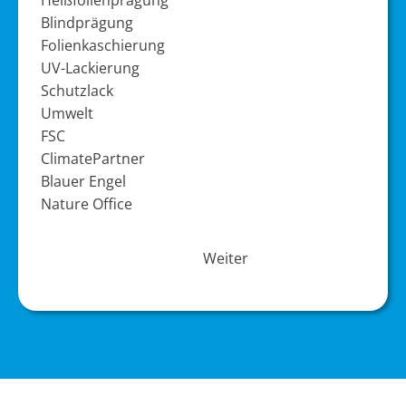
Blindprägung
Folienkaschierung
UV-Lackierung
Schutzlack
Umwelt
FSC
ClimatePartner
Blauer Engel
Nature Office
Weiter