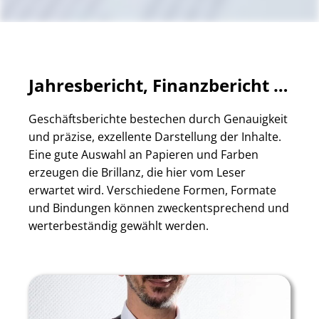
Jahresbericht, Finanzbericht …
Geschäftsberichte bestechen durch Genauigkeit
und präzise, exzellente Darstellung der Inhalte.
Eine gute Auswahl an Papieren und Farben
erzeugen die Brillanz, die hier vom Leser
erwartet wird. Verschiedene Formen, Formate
und Bindungen können zweckentsprechend und
werterbeständig gewählt werden.