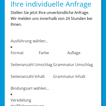
Ihre individuelle Anfrage
Stellen Sie jetzt Ihre unverbindliche Anfrage.
Wir melden uns innerhalb von 24 Stunden bei
Ihnen.
Produktdaten
Format
Farbe
Auflage
Seitenanzahl Umschlag
Grammatur Umschlag
Seitenanzahl Inhalt
Grammatur Inhalt
Veredelung
Heißfolienprägung