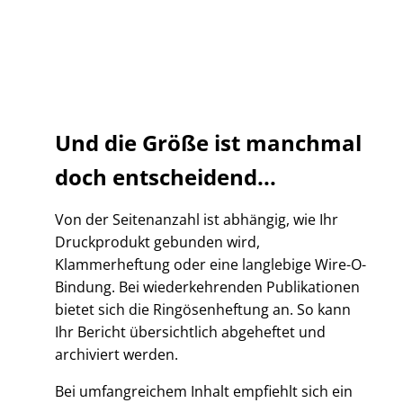
Und die Größe ist manchmal
doch entscheidend...
Von der Seitenanzahl ist abhängig, wie Ihr
Druckprodukt gebunden wird,
Klammerheftung oder eine langlebige Wire-O-
Bindung. Bei wiederkehrenden Publikationen
bietet sich die Ringösenheftung an. So kann
Ihr Bericht übersichtlich abgeheftet und
archiviert werden.
Bei umfangreichem Inhalt empfiehlt sich ein