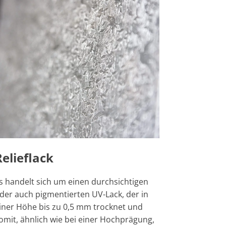
Relieflack
s handelt sich um einen durchsichtigen
der auch pigmentierten UV-Lack, der in
iner Höhe bis zu 0,5 mm trocknet und
omit, ähnlich wie bei einer Hochprägung,