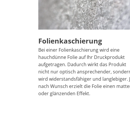
Folienkaschierung
Bei einer Folienkaschierung wird eine
hauchdünne Folie auf Ihr Druckprodukt
aufgetragen. Dadurch wirkt das Produkt
nicht nur optisch ansprechender, sonder
wird widerstandsfähiger und langlebiger. 
nach Wunsch erzielt die Folie einen matt
oder glänzenden Effekt.