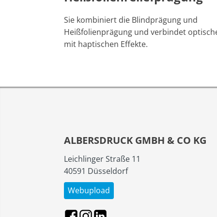
Sie kombiniert die Blindprägung und
Heißfolienprägung und verbindet optisch
mit haptischen Effekte.
ALBERSDRUCK GMBH & CO KG
Leichlinger Straße 11
40591 Düsseldorf
Webupload