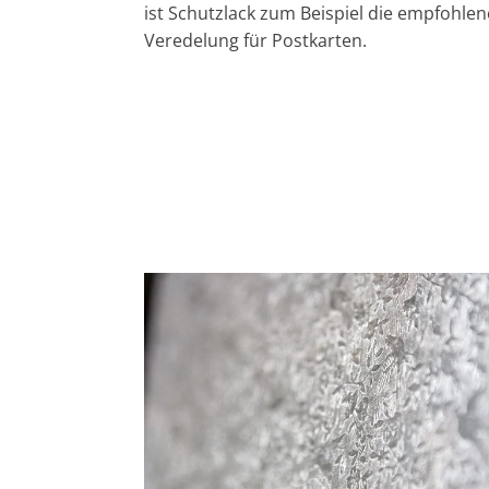
ist Schutzlack zum Beispiel die empfohlen
Veredelung für Postkarten.