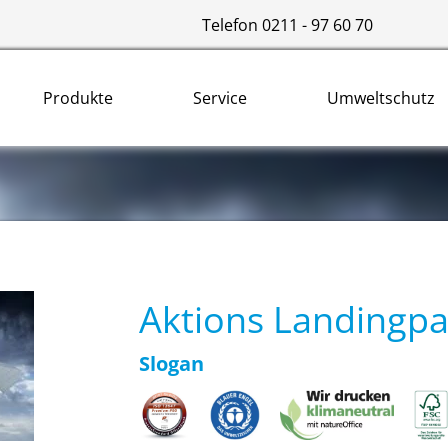
Telefon 0211 - 97 60 70
Produkte
Service
Umweltschutz
Aktions Landingp
Slogan