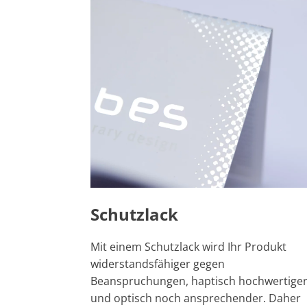
Schutzlack
Mit einem Schutzlack wird Ihr Produkt
widerstandsfähiger gegen
Beanspruchungen, haptisch hochwertige
und optisch noch ansprechender. Daher