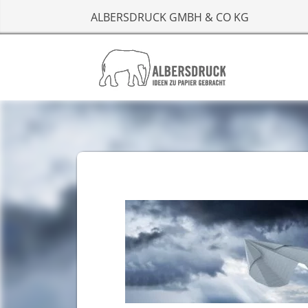
ALBERSDRUCK GMBH & CO KG