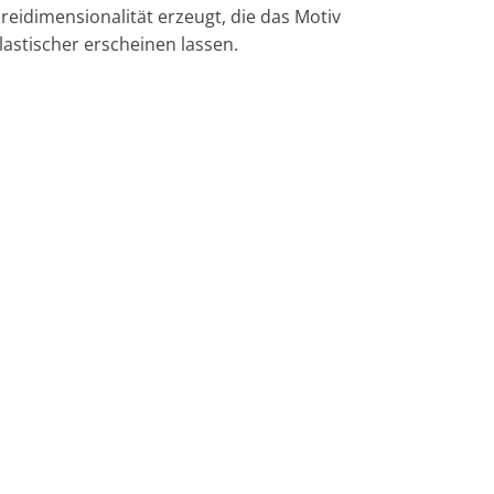
reidimensionalität erzeugt, die das Motiv
lastischer erscheinen lassen.