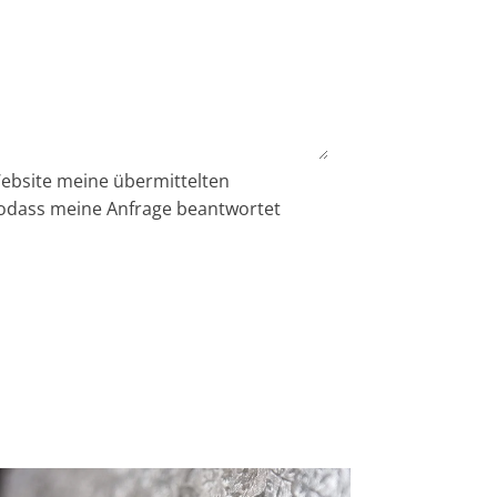
 Website meine übermittelten
sodass meine Anfrage beantwortet