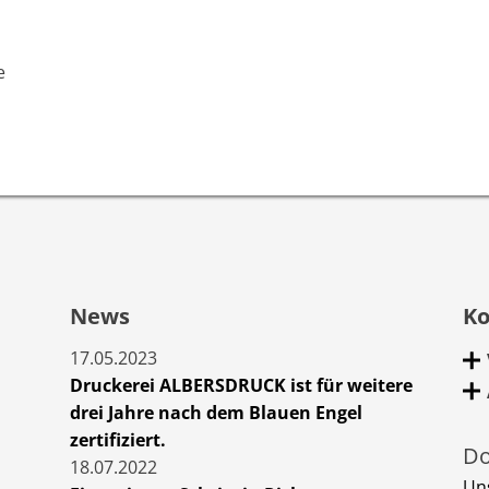
e
News
Ko
17.05.2023
Druckerei ALBERSDRUCK ist für weitere
drei Jahre nach dem Blauen Engel
zertifiziert.
Do
18.07.2022
Un